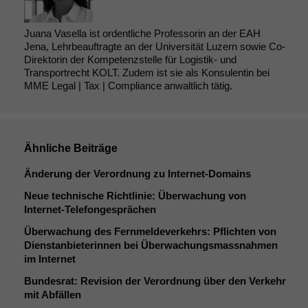
Juana Vasella ist ordentliche Professorin an der EAH
Jena, Lehrbeauftragte an der Universität Luzern sowie Co-
Direktorin der Kompetenzstelle für Logistik- und
Transportrecht KOLT. Zudem ist sie als Konsulentin bei
MME Legal | Tax | Compliance anwaltlich tätig.
Ähnliche Beiträge
Änderung der Verordnung zu Internet-Domains
Neue technische Richtlinie: Überwachung von
Internet-Telefongesprächen
Überwachung des Fernmeldeverkehrs: Pflichten von
Dienstanbieterinnen bei Überwachungsmassnahmen
im Internet
Bundesrat: Revision der Verordnung über den Verkehr
mit Abfällen