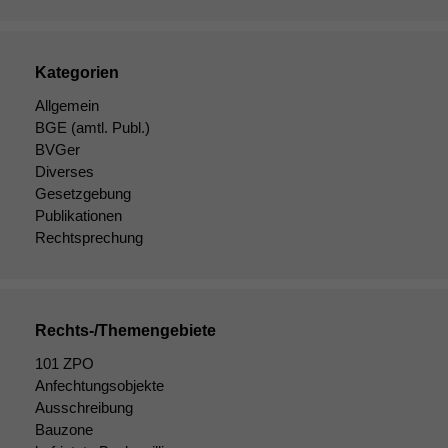
Kategorien
Allgemein
BGE
(amtl. Publ.)
BVGer
Diverses
Gesetzgebung
Publikationen
Rechtsprechung
Rechts-/Themengebiete
101 ZPO
Anfechtungsobjekte
Ausschreibung
Bauzone