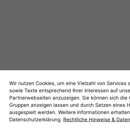
Wir nutzen Cookies, um eine Vielzahl von Services 
sowie Texte entsprechend Ihrer Interessen auf uns
Partnerwebseiten anzuzeigen. Sie können sich die
Gruppen anzeigen lassen und durch Setzen eines 
anmelden
ausgespielt werden. Weitere Informationen erhalten 
Datenschutzerklärung.
Rechtliche Hinweise & Date