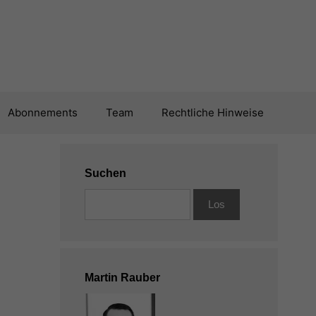
Abonnements
Team
Rechtliche Hinweise
Suchen
Martin Rauber