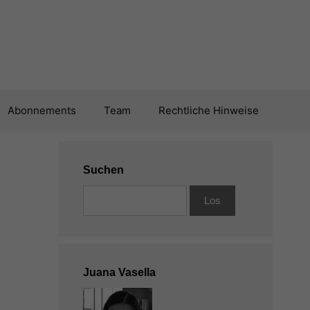
Abonnements
Team
Rechtliche Hinweise
Suchen
Juana Vasella