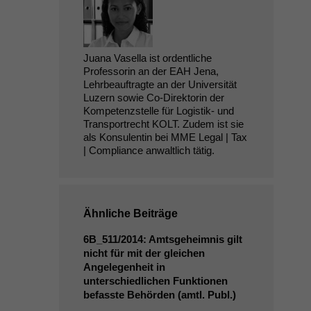
Juana Vasella ist ordentliche
Professorin an der EAH Jena,
Lehrbeauftragte an der Universität
Luzern sowie Co-Direktorin der
Kompetenzstelle für Logistik- und
Transportrecht KOLT. Zudem ist sie
als Konsulentin bei MME Legal | Tax
| Compliance anwaltlich tätig.
Ähnliche Beiträge
6B_511
/2014: Amtsgeheimnis gilt
nicht für mit der gleichen
Angelegenheit in
unterschiedlichen Funktionen
befasste Behörden (amtl. Publ.)