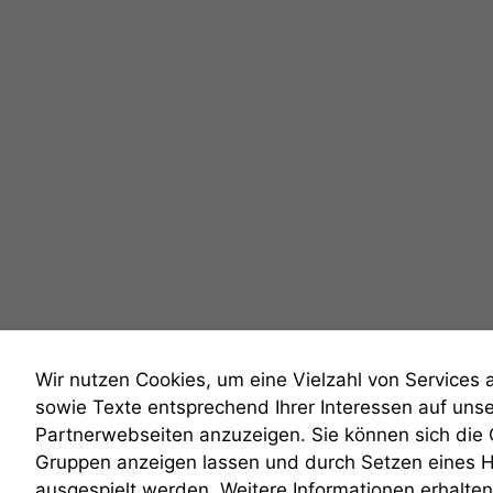
Wir nutzen Cookies, um eine Vielzahl von Services 
sowie Texte entsprechend Ihrer Interessen auf uns
Partnerwebseiten anzuzeigen. Sie können sich die
Gruppen anzeigen lassen und durch Setzen eines 
anmelden
ausgespielt werden. Weitere Informationen erhalten 