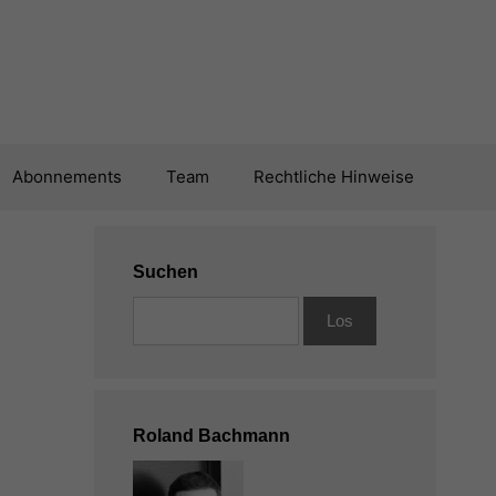
Abonnements
Team
Rechtliche Hinweise
Suchen
Roland Bachmann