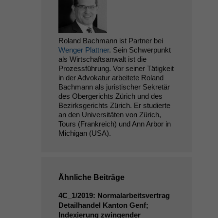
Roland Bachmann ist Partner bei
Wenger Plattner
. Sein Schwerpunkt
als Wirtschaftsanwalt ist die
Prozessführung. Vor seiner Tätigkeit
in der Advokatur arbeitete Roland
Bachmann als juristischer Sekretär
des Obergerichts Zürich und des
Bezirksgerichts Zürich. Er studierte
an den Universitäten von Zürich,
Tours (Frankreich) und Ann Arbor in
Michigan (USA).
Ähnliche Beiträge
4C_1
/2019: Normalarbeitsvertrag
Detailhandel Kanton Genf;
Indexierung zwingender