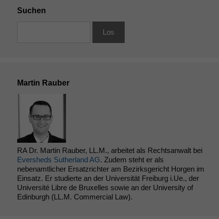
Suchen
Martin Rauber
RA Dr. Martin Rauber, LL.M., arbeitet als Rechtsanwalt bei
Eversheds Sutherland AG
. Zudem steht er als
nebenamtlicher Ersatzrichter am Bezirksgericht Horgen im
Einsatz. Er studierte an der Universität Freiburg i.Ue., der
Université Libre de Bruxelles sowie an der University of
Edinburgh (LL.M. Commercial Law).