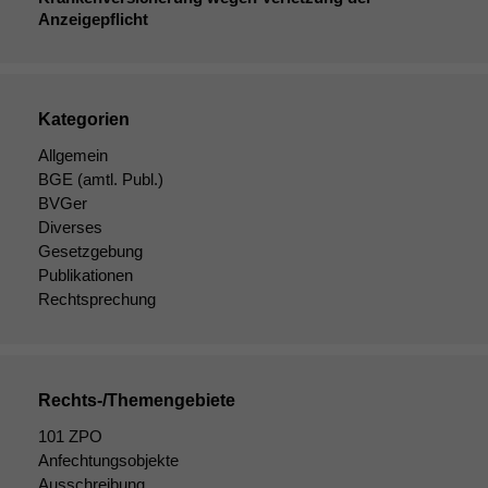
Anzeigepflicht
Kategorien
Allgemein
BGE
(amtl. Publ.)
BVGer
Diverses
Gesetzgebung
Publikationen
Rechtsprechung
Rechts-/Themengebiete
101 ZPO
Anfechtungsobjekte
Ausschreibung