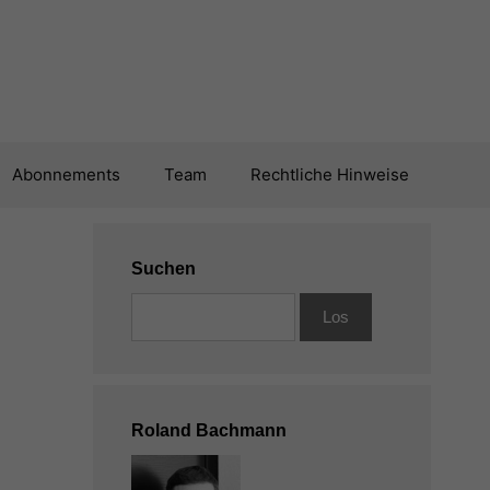
Abonnements
Team
Rechtliche Hinweise
Suchen
Roland Bachmann