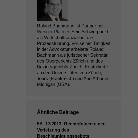
Roland Bachmann ist Partner bei
Wenger Plattner
. Sein Schwerpunkt
als Wirtschaftsanwalt ist die
Prozessführung. Vor seiner Tätigkeit
in der Advokatur arbeitete Roland
Bachmann als juristischer Sekretär
des Obergerichts Zürich und des
Bezirksgerichts Zürich. Er studierte
an den Universitäten von Zürich,
Tours (Frankreich) und Ann Arbor in
Michigan (USA).
Ähnliche Beiträge
5A_17
/2013: Rechtsfolgen einer
Verletzung des
Beschleunigungsgebots