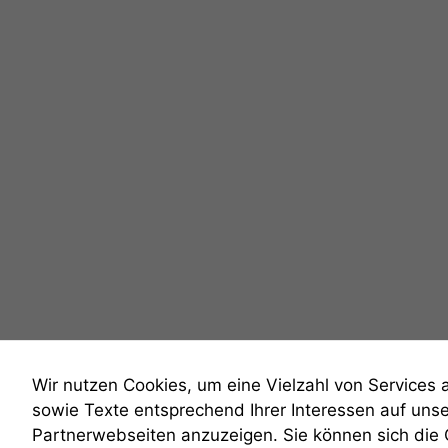
Wir nutzen Cookies, um eine Vielzahl von Services 
sowie Texte entsprechend Ihrer Interessen auf uns
Partnerwebseiten anzuzeigen. Sie können sich die