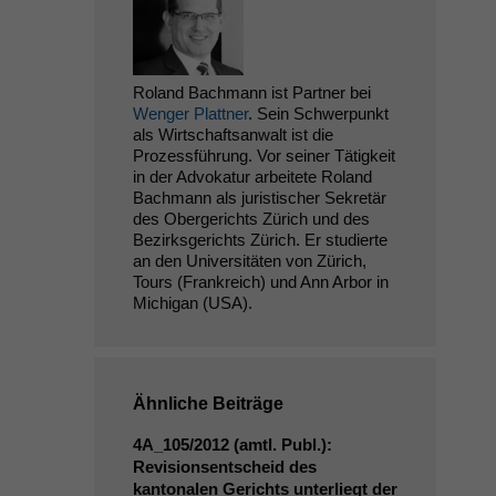
Roland Bachmann ist Partner bei
Wenger Plattner
. Sein Schwerpunkt
als Wirtschaftsanwalt ist die
Prozessführung. Vor seiner Tätigkeit
in der Advokatur arbeitete Roland
Bachmann als juristischer Sekretär
des Obergerichts Zürich und des
Bezirksgerichts Zürich. Er studierte
an den Universitäten von Zürich,
Tours (Frankreich) und Ann Arbor in
Michigan (USA).
Ähnliche Beiträge
4A_105
/2012 (amtl. Publ.):
Revisionsentscheid des
kantonalen Gerichts unterliegt der