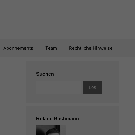
Abonnements
Team
Rechtliche Hinweise
Suchen
Roland Bachmann