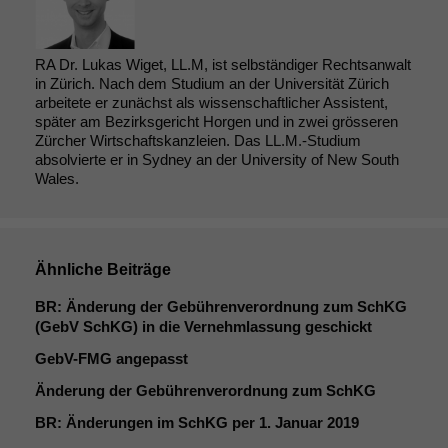
RA Dr. Lukas Wiget, LL.M, ist selbständiger Rechtsanwalt
in Zürich. Nach dem Studium an der Universität Zürich
arbeitete er zunächst als wissenschaftlicher Assistent,
später am Bezirksgericht Horgen und in zwei grösseren
Zürcher Wirtschaftskanzleien. Das LL.M.-Studium
absolvierte er in Sydney an der University of New South
Wales.
Ähnliche Beiträge
BR
: Änderung der Gebührenverordnung zum SchKG
(GebV SchKG) in die Vernehmlassung geschickt
GebV-FMG angepasst
Änderung der Gebührenverordnung zum SchKG
BR
: Änderungen im SchKG per 1. Januar 2019