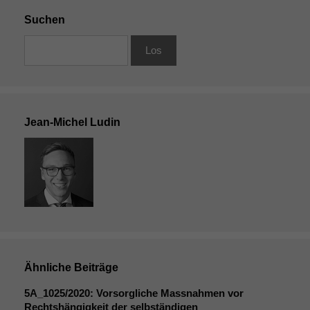
Suchen
Jean-Michel Ludin
Ähnliche Beiträge
5A_1025
/2020: Vorsorgliche Massnahmen vor
Rechtshängigkeit der selbständigen