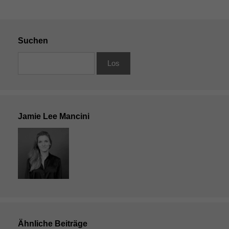
Suchen
Jamie Lee Mancini
Ähnliche Beiträge