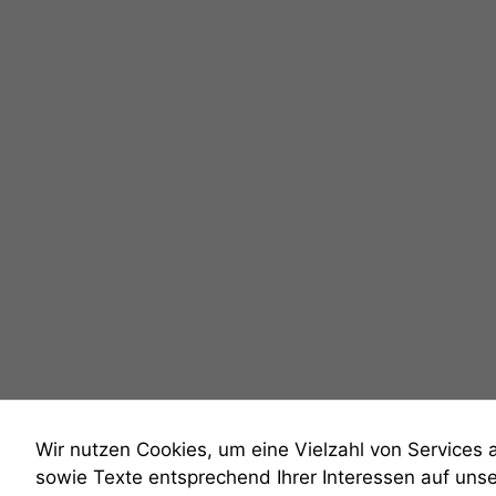
Wir nutzen Cookies, um eine Vielzahl von Services 
sowie Texte entsprechend Ihrer Interessen auf uns