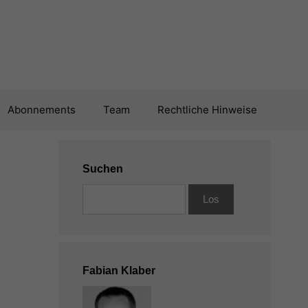
Abonnements
Team
Rechtliche Hinweise
Suchen
Fabian Klaber