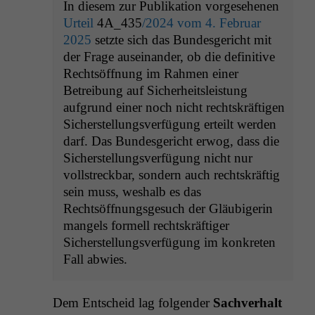
In diesem zur Publikation vorgesehenen
Urteil
4A_435
/2024 vom 4. Februar
2025
setzte sich das Bundesgericht mit
der Frage auseinander, ob die definitive
Rechtsöffnung im Rahmen einer
Betreibung auf Sicherheitsleistung
aufgrund einer noch nicht rechtskräftigen
Sicherstellungsverfügung erteilt werden
darf. Das Bundesgericht erwog, dass die
Sicherstellungsverfügung nicht nur
vollstreckbar, sondern auch rechtskräftig
sein muss, weshalb es das
Rechtsöffnungsgesuch der Gläubigerin
mangels formell rechtskräftiger
Sicherstellungsverfügung im konkreten
Fall abwies.
Dem Entscheid lag fol­gen­der
Sachver­halt