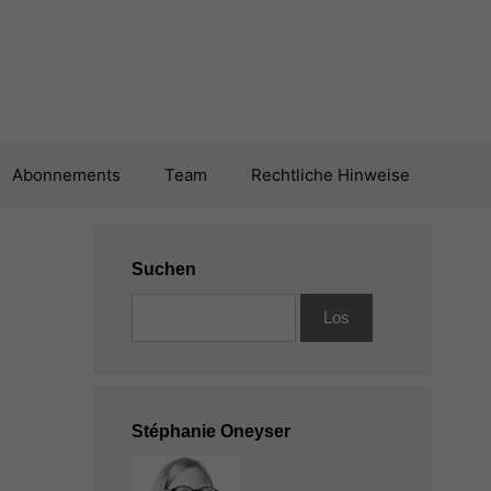
Abonnements
Team
Rechtliche Hinweise
Suchen
Stéphanie Oneyser