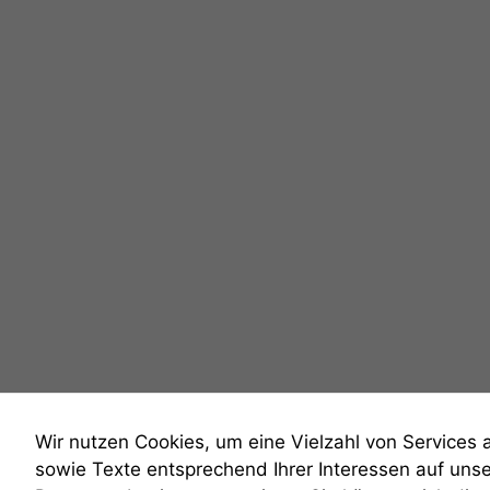
Wir nutzen Cookies, um eine Vielzahl von Services 
sowie Texte entsprechend Ihrer Interessen auf uns