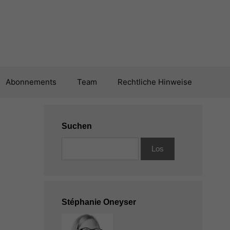
Abonnements
Team
Rechtliche Hinweise
Suchen
Stéphanie Oneyser