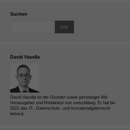
Suchen
David Vasella
David Vasella ist der Gründer sowie jahrelanger Mit-
Herausgeber und Redakteur von swissblawg. Er hat bis
2021 das IT-, Datenschutz- und Immaterialgüterrecht
betreut.