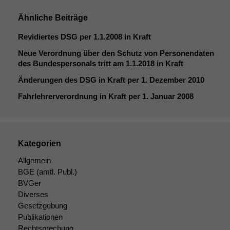
Ähnliche Beiträge
Revidiertes
DSG
per 1.1.2008 in Kraft
Neue Verordnung über den Schutz von Personendaten
des Bundespersonals tritt am 1.1.2018 in Kraft
Änderungen des
DSG
in Kraft per 1. Dezember 2010
Fahrlehrerverordnung in Kraft per 1. Januar 2008
Kategorien
Allgemein
BGE
(amtl. Publ.)
BVGer
Diverses
Gesetzgebung
Publikationen
Rechtsprechung