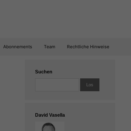
Abonnements
Team
Rechtliche Hinweise
Suchen
David Vasella