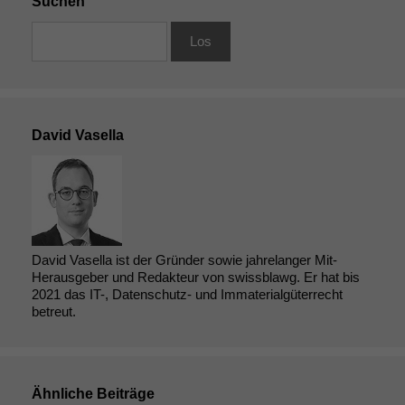
Suchen
David Vasella
David Vasella ist der Gründer sowie jahrelanger Mit-
Herausgeber und Redakteur von swissblawg. Er hat bis
2021 das IT-, Datenschutz- und Immaterialgüterrecht
betreut.
Ähnliche Beiträge