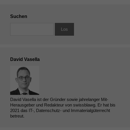
Suchen
David Vasella
David Vasella ist der Gründer sowie jahrelanger Mit-
Herausgeber und Redakteur von swissblawg. Er hat bis
2021 das IT-, Datenschutz- und Immaterialgüterrecht
betreut.