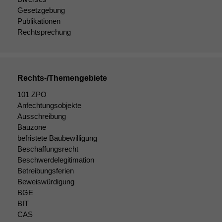
Gesetzgebung
Publikationen
Rechtsprechung
Rechts-/Themengebiete
101 ZPO
Anfechtungsobjekte
Ausschreibung
Bauzone
befristete Baubewilligung
Beschaffungsrecht
Beschwerdelegitimation
Betreibungsferien
Beweiswürdigung
BGE
BIT
CAS