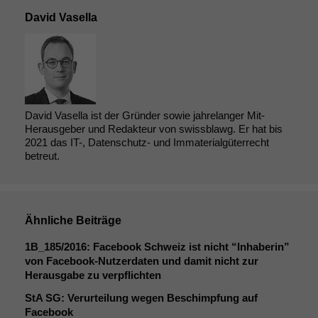
David Vasella
David Vasella ist der Gründer sowie jahrelanger Mit-
Herausgeber und Redakteur von swissblawg. Er hat bis
2021 das IT-, Datenschutz- und Immaterialgüterrecht
betreut.
Ähnliche Beiträge
1B_185
/2016: Facebook Schweiz ist nicht “Inhaberin”
von Facebook-Nutzerdaten und damit nicht zur
Herausgabe zu verpflichten
StA
SG
: Verurteilung wegen Beschimpfung auf
Facebook