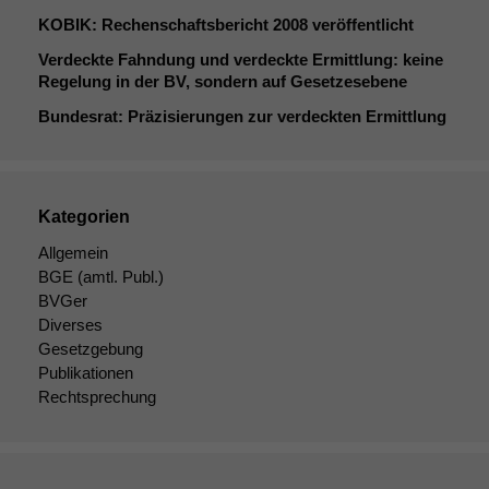
KOBIK
: Rechenschaftsbericht 2008 veröffentlicht
Verdeckte Fahndung und verdeckte Ermittlung: keine
Regelung in der
BV
, sondern auf Gesetzesebene
Bundesrat: Präzisierungen zur verdeckten Ermittlung
Kategorien
Allgemein
BGE
(amtl. Publ.)
BVGer
Diverses
Gesetzgebung
Publikationen
Rechtsprechung
Notwendige