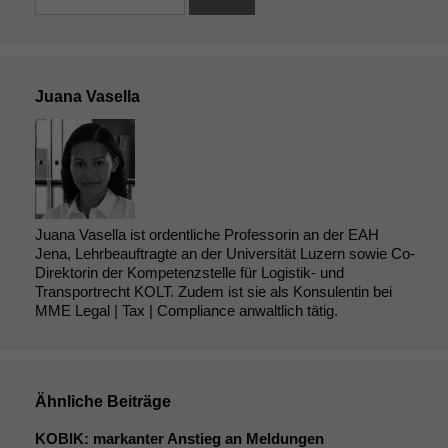
Juana Vasella
Juana Vasella ist ordentliche Professorin an der EAH
Jena, Lehrbeauftragte an der Universität Luzern sowie Co-
Direktorin der Kompetenzstelle für Logistik- und
Transportrecht KOLT. Zudem ist sie als Konsulentin bei
MME Legal | Tax | Compliance anwaltlich tätig.
Ähnliche Beiträge
KOBIK
: markanter Anstieg an Meldungen