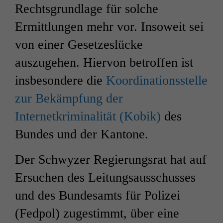
Rechtsgrundlage für solche
Ermittlungen mehr vor. Insoweit sei
von einer Gesetzeslücke
auszugehen. Hiervon betroffen ist
insbesondere die
Koordinationsstelle
zur Bekämpfung der
Internetkriminalität (Kobik)
des
Bundes und der Kantone.
Der Schwyzer Regierungsrat hat auf
Ersuchen des Leitungsausschusses
und des Bundesamts für Polizei
(Fedpol) zugestimmt, über eine