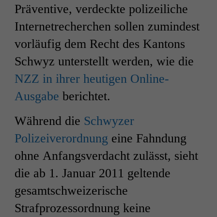
Präventive, verdeckte polizeiliche
Internetrecherchen sollen zumindest
vorläufig dem Recht des Kantons
Schwyz unterstellt werden, wie die
NZZ
in ihrer heutigen Online-
Ausgabe
berichtet.
Während die
Schwyzer
Polizeiverordnung
eine Fahndung
ohne Anfangsverdacht zulässt, sieht
die ab 1. Januar 2011 geltende
gesamtschweizerische
Strafprozessordnung keine