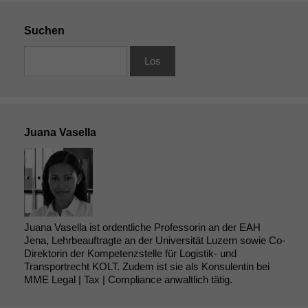
Suchen
Juana Vasella
Juana Vasella ist ordentliche Professorin an der EAH
Jena, Lehrbeauftragte an der Universität Luzern sowie Co-
Direktorin der Kompetenzstelle für Logistik- und
Transportrecht KOLT. Zudem ist sie als Konsulentin bei
MME Legal | Tax | Compliance anwaltlich tätig.