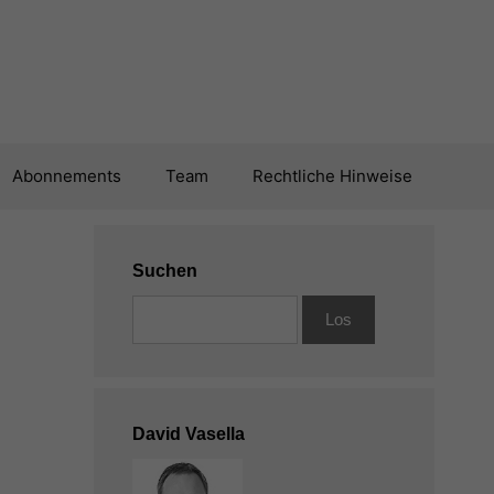
Abonnements
Team
Rechtliche Hinweise
Suchen
David Vasella