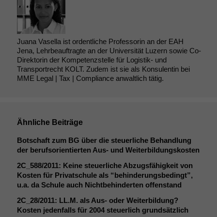
Juana Vasella ist ordentliche Professorin an der EAH
Jena, Lehrbeauftragte an der Universität Luzern sowie Co-
Direktorin der Kompetenzstelle für Logistik- und
Transportrecht KOLT. Zudem ist sie als Konsulentin bei
MME Legal | Tax | Compliance anwaltlich tätig.
Ähnliche Beiträge
Botschaft zum
BG
über die steuerliche Behandlung
der berufsorientierten Aus- und Weiterbildungskosten
2C_588
/2011: Keine steuerliche Abzugsfähigkeit von
Kosten für Privatschule als “behinderungsbedingt”,
u.a. da Schule auch Nichtbehinderten offenstand
2C_28
/2011:
LL
.M. als Aus- oder Weiterbildung?
Kosten jedenfalls für 2004 steuerlich grundsätzlich