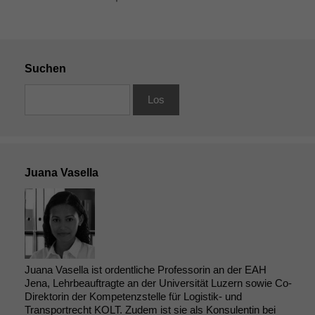
Suchen
Juana Vasella
Juana Vasella ist ordentliche Professorin an der EAH
Jena, Lehrbeauftragte an der Universität Luzern sowie Co-
Direktorin der Kompetenzstelle für Logistik- und
Transportrecht KOLT. Zudem ist sie als Konsulentin bei