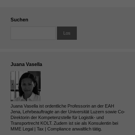
Suchen
Juana Vasella
Juana Vasella ist ordentliche Professorin an der EAH
Jena, Lehrbeauftragte an der Universität Luzern sowie Co-
Direktorin der Kompetenzstelle für Logistik- und
Transportrecht KOLT. Zudem ist sie als Konsulentin bei
MME Legal | Tax | Compliance anwaltlich tätig.