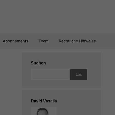
Abonnements
Team
Rechtliche Hinweise
Suchen
David Vasella