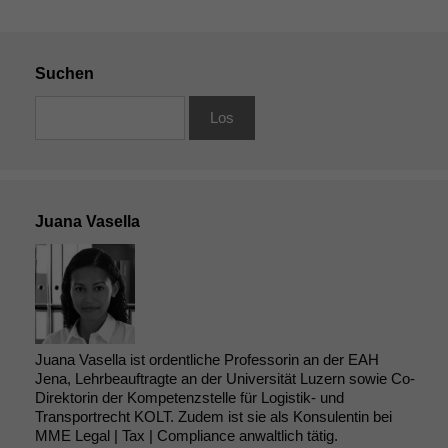
Suchen
Juana Vasella
Juana Vasella ist ordentliche Professorin an der EAH
Jena, Lehrbeauftragte an der Universität Luzern sowie Co-
Direktorin der Kompetenzstelle für Logistik- und
Transportrecht KOLT. Zudem ist sie als Konsulentin bei
MME Legal | Tax | Compliance anwaltlich tätig.