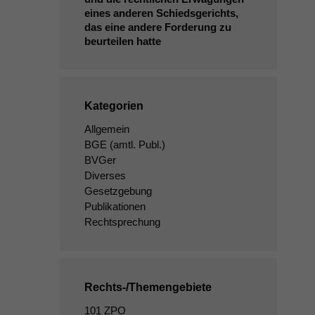
eines anderen Schiedsgerichts,
das eine andere Forderung zu
beurteilen hatte
Kategorien
Allgemein
BGE
(amtl. Publ.)
BVGer
Diverses
Gesetzgebung
Publikationen
Rechtsprechung
Rechts-/Themengebiete
101 ZPO