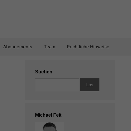
Abonnements
Team
Rechtliche Hinweise
Suchen
Michael Feit