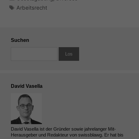
Schlagwörter
Arbeitsrecht
Suchen
David Vasella
David Vasella ist der Gründer sowie jahrelanger Mit-
Herausgeber und Redakteur von swissblawg. Er hat bis