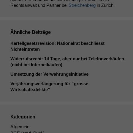
Rechtsanwalt und Partner bei
Streichenberg
in Zürich.
Ähnliche Beiträge
Kartellgesetzrevision: Nationalrat beschliesst
Nichteintreten
Widerrufsrecht: 14 Tage, aber nur bei Telefonverkäufen
(nicht bei Internetkäufen)
Umsetzung der Verwahrungsinitiative
Verjährungsverlängerung für “grosse
Wirtschaftsdelikte”
Kategorien
Allgemein