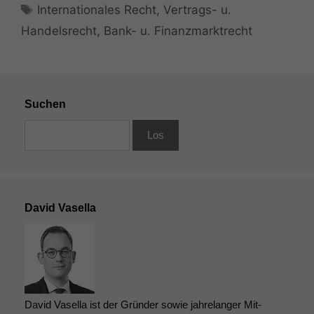
Schlagwörter
Internationales Recht
,
Vertrags- u.
Handelsrecht
,
Bank- u. Finanzmarktrecht
Suchen
David Vasella
David Vasella ist der Gründer sowie jahrelanger Mit-