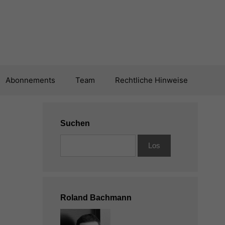
Abonnements
Team
Rechtliche Hinweise
Suchen
Roland Bachmann