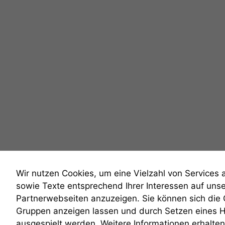
Wir nutzen Cookies, um eine Vielzahl von Services 
sowie Texte entsprechend Ihrer Interessen auf uns
Partnerwebseiten anzuzeigen. Sie können sich die
Gruppen anzeigen lassen und durch Setzen eines 
anmelden
ausgespielt werden. Weitere Informationen erhalten 