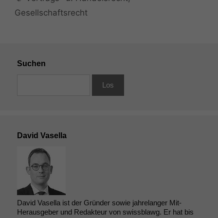
Gesellschaftsrecht
Suchen
David Vasella
David Vasella ist der Gründer sowie jahrelanger Mit-
Herausgeber und Redakteur von swissblawg. Er hat bis