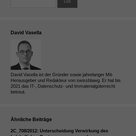
David Vasella
David Vasella ist der Gründer sowie jahrelanger Mit-
Herausgeber und Redakteur von swissblawg. Er hat bis
2021 das IT-, Datenschutz- und Immaterialgüterrecht
betreut.
Ähnliche Beiträge
2C_708
/2012: Unterscheidung Verwirkung des