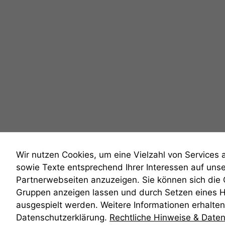
Wir nutzen Cookies, um eine Vielzahl von Services 
sowie Texte entsprechend Ihrer Interessen auf uns
Partnerwebseiten anzuzeigen. Sie können sich die
Gruppen anzeigen lassen und durch Setzen eines 
anmelden
ausgespielt werden. Weitere Informationen erhalten 
Datenschutzerklärung.
Rechtliche Hinweise & Date