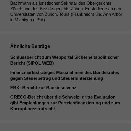
Bachmann als juristischer Sekretär des Obergerichts
Zürich und des Bezirksgerichts Zürich. Er studierte an den
Universitäten von Zürich, Tours (Frankreich) und Ann Arbor
in Michigan (USA).
Ähnliche Beiträge
Schlussbericht zum Webportal Sicherheitspolitischer
Bericht (
SIPOL
WEB
)
Finanzmarktstrategie: Massnahmen des Bundesrates
gegen Steuerbetrug und Steuerhinterziehung
EBK
: Bericht zur Bankinsolvenz
GRECO-Bericht über die Schweiz: dritte Evaluation
gibt Empfehlungen zur Parteienfinanzierung und zum
Korruptionsstrafrecht