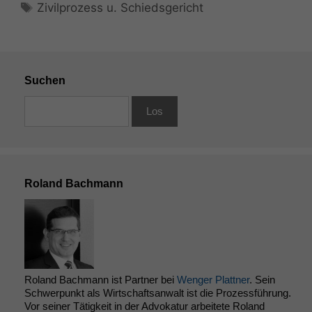
Schlagwörter
Zivilprozess u. Schiedsgericht
Suchen
Roland Bachmann
Roland Bachmann ist Partner bei
Wenger Plattner
. Sein
Schwerpunkt als Wirtschaftsanwalt ist die Prozessführung.
Vor seiner Tätigkeit in der Advokatur arbeitete Roland