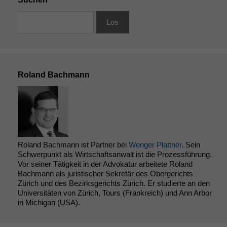
Roland Bachmann
Roland Bachmann ist Partner bei
Wenger Plattner
. Sein
Schwerpunkt als Wirtschaftsanwalt ist die Prozessführung.
Vor seiner Tätigkeit in der Advokatur arbeitete Roland
Bachmann als juristischer Sekretär des Obergerichts
Zürich und des Bezirksgerichts Zürich. Er studierte an den
Universitäten von Zürich, Tours (Frankreich) und Ann Arbor
in Michigan (USA).