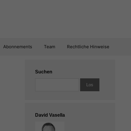
Abonnements
Team
Rechtliche Hinweise
Suchen
David Vasella