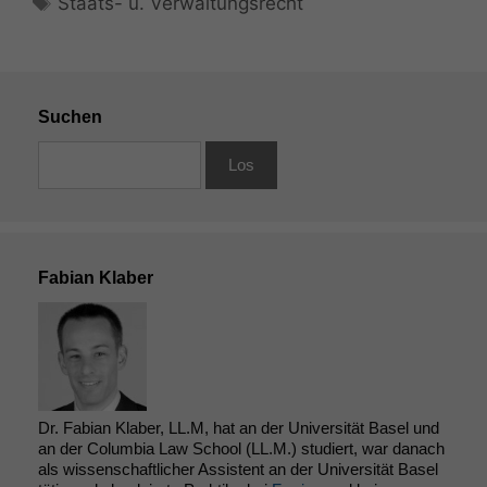
Staats- u. Verwaltungsrecht
Suchen
Fabian Klaber
Dr. Fabian Klaber, LL.M, hat an der Universität Basel und
an der Columbia Law School (LL.M.) studiert, war danach
als wissenschaftlicher Assistent an der Universität Basel