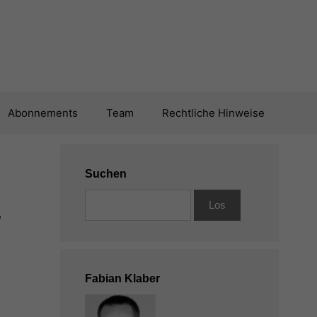
Abonnements
Team
Rechtliche Hinweise
Suchen
,
Fabian Klaber