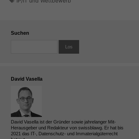
IP/IT und Wettbewerb
Suchen
David Vasella
David Vasella ist der Gründer sowie jahrelanger Mit-
Herausgeber und Redakteur von swissblawg. Er hat bis
2021 das IT-, Datenschutz- und Immaterialgüterrecht