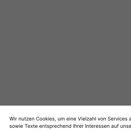
Wir nutzen Cookies, um eine Vielzahl von Services 
sowie Texte entsprechend Ihrer Interessen auf uns