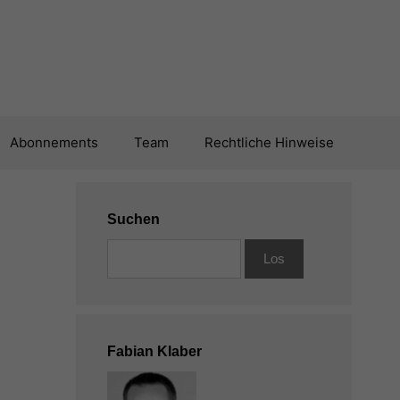
Abonnements
Team
Rechtliche Hinweise
Suchen
Fabian Klaber