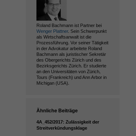
Roland Bachmann ist Partner bei
Wenger Plattner
. Sein Schwerpunkt
als Wirtschaftsanwalt ist die
Prozessführung. Vor seiner Tätigkeit
in der Advokatur arbeitete Roland
Bachmann als juristischer Sekretär
des Obergerichts Zürich und des
Bezirksgerichts Zürich. Er studierte
an den Universitäten von Zürich,
Tours (Frankreich) und Ann Arbor in
Michigan (USA).
Ähnliche Beiträge
4A_452
/2017: Zulässigkeit der
Streitverkündungsklage