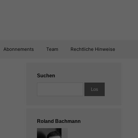
Abonnements
Team
Rechtliche Hinweise
Suchen
Roland Bachmann