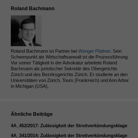
Roland Bachmann
Roland Bachmann ist Partner bei
Wenger Plattner
. Sein
Schwerpunkt als Wirtschaftsanwalt ist die Prozessführung.
Vor seiner Tätigkeit in der Advokatur arbeitete Roland
Bachmann als juristischer Sekretär des Obergerichts
Zürich und des Bezirksgerichts Zürich. Er studierte an den
Universitäten von Zürich, Tours (Frankreich) und Ann Arbor
in Michigan (USA).
Ähnliche Beiträge
4A_452
/2017: Zulässigkeit der Streitverkündungsklage
4A_341
/2014: Zulässigkeit der Streitverkündungsklage