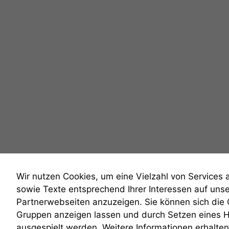
Wir nutzen Cookies, um eine Vielzahl von Services 
sowie Texte entsprechend Ihrer Interessen auf uns
Partnerwebseiten anzuzeigen. Sie können sich die
Gruppen anzeigen lassen und durch Setzen eines 
anmelden
ausgespielt werden. Weitere Informationen erhalten 