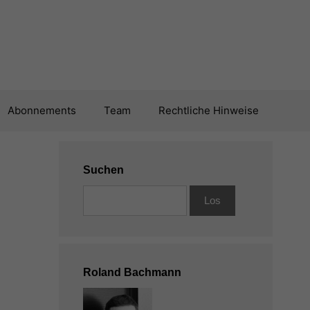
Abonnements
Team
Rechtliche Hinweise
Suchen
Roland Bachmann