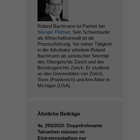
Roland Bachmann ist Partner bei
Wenger Plattner
. Sein Schwerpunkt
als Wirtschaftsanwalt ist die
Prozessführung. Vor seiner Tätigkeit
in der Advokatur arbeitete Roland
Bachmann als juristischer Sekretär
des Obergerichts Zürich und des
Bezirksgerichts Zürich. Er studierte
an den Universitäten von Zürich,
Tours (Frankreich) und Ann Arbor in
Michigan (USA).
Ähnliche Beiträge
4a_293/2010: Doppelrelevante
Tatsachen müssen im
Eintretensstadium nur