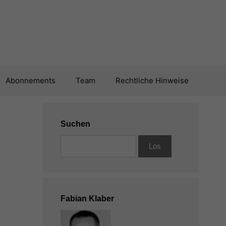
Abonnements
Team
Rechtliche Hinweise
Suchen
Fabian Klaber