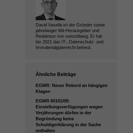
David Vasella ist der Gründer sowie
jahrelanger Mit-Herausgeber und
Redakteur von swissblawg. Er hat
bis 2021 das IT-, Datenschutz- und
Immaterialgüterrecht betreut.
Ähnliche Beiträge
EGMR
: Neuer Rekord an hängigen
Klagen
EGMR
60101/09:
Einstellungsverfügungen wegen
Verjährungen dürfen in der
Begründung keine
Schuldigerklärung in der Sache
enthalten