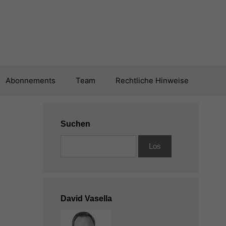
Abonnements
Team
Rechtliche Hinweise
Suchen
n
David Vasella