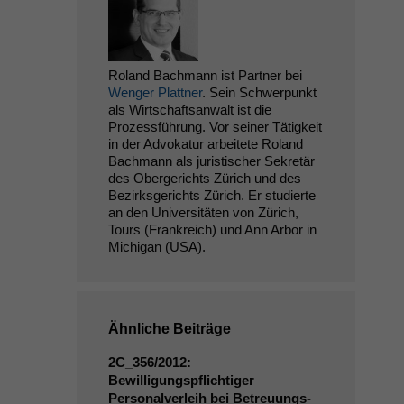
Roland Bachmann ist Partner bei
Wenger Plattner
. Sein Schwerpunkt
als Wirtschaftsanwalt ist die
Prozessführung. Vor seiner Tätigkeit
in der Advokatur arbeitete Roland
Bachmann als juristischer Sekretär
des Obergerichts Zürich und des
Bezirksgerichts Zürich. Er studierte
an den Universitäten von Zürich,
Tours (Frankreich) und Ann Arbor in
Michigan (USA).
Ähnliche Beiträge
2C_356
/2012:
Bewilligungspflichtiger
Personalverleih bei Betreuungs-