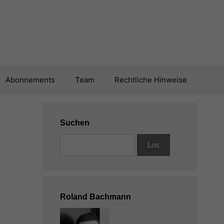
Abonnements
Team
Rechtliche Hinweise
Suchen
Roland Bachmann