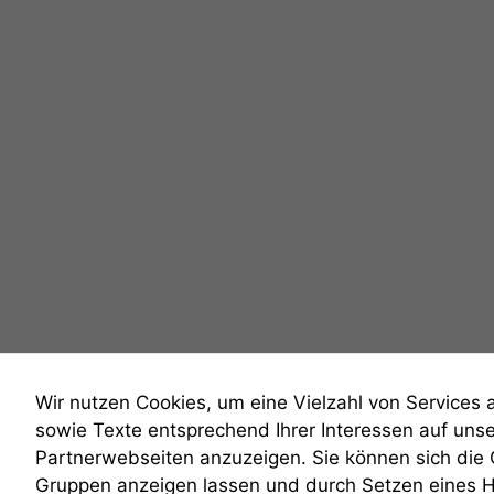
Wir nutzen Cookies, um eine Vielzahl von Services 
sowie Texte entsprechend Ihrer Interessen auf uns
Partnerwebseiten anzuzeigen. Sie können sich die
Gruppen anzeigen lassen und durch Setzen eines 
anmelden