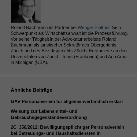
Roland Bachmann ist Partner bei
Wenger Plattner
. Sein
Schwerpunkt als Wirtschaftsanwalt ist die Prozessführung.
Vor seiner Tätigkeit in der Advokatur arbeitete Roland
Bachmann als juristischer Sekretär des Obergerichts
Zürich und des Bezirksgerichts Zürich. Er studierte an den
Universitäten von Zürich, Tours (Frankreich) und Ann Arbor
in Michigan (USA).
Ähnliche Beiträge
GAV
Personalverleih für allgemeinverbindlich erklärt
Weisung zur Lebensmittel- und
Gebrauchsgegenständeverordnung
2C_356
/2012: Bewilligungspflichtiger Personalverleih
bei Betreuungs- und Haushaltsdiensten in