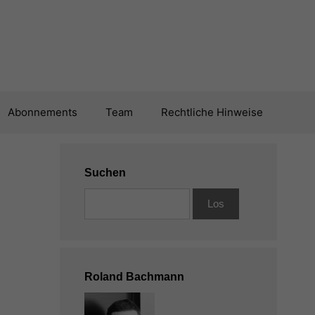
Abonnements
Team
Rechtliche Hinweise
Suchen
Roland Bachmann