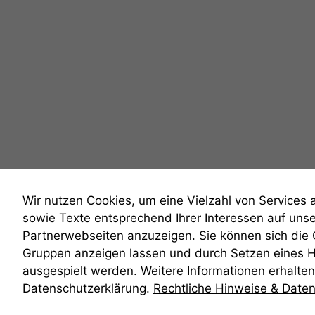
Wir nutzen Cookies, um eine Vielzahl von Services 
sowie Texte entsprechend Ihrer Interessen auf uns
Partnerwebseiten anzuzeigen. Sie können sich die
Gruppen anzeigen lassen und durch Setzen eines 
anmelden
ausgespielt werden. Weitere Informationen erhalten 
Datenschutzerklärung.
Rechtliche Hinweise & Date